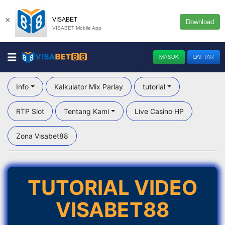
×
VISABET
Download
VISABET Mobile App
MASUK
DAFTAR
Info
Kalkulator Mix Parlay
tutorial
RTP Slot
Tentang Kami
Live Casino HP
Zona Visabet88
TUTORIAL VIDEO
VISABET88