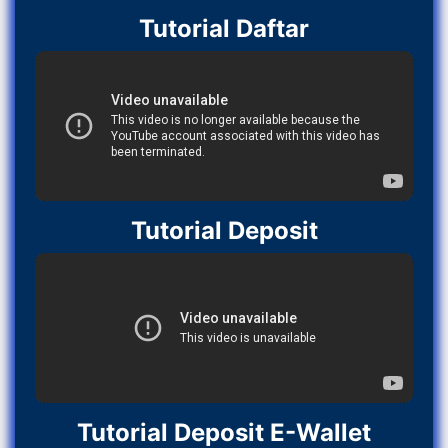
Tutorial Daftar
Tutorial Deposit
Tutorial Deposit E-Wallet