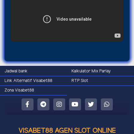
Jadwal bank
Kalkulator Mix Parlay
Link Alternatif Visabet88
RTP Slot
Zona Visabet88
VISABET88 AGEN SLOT ONLINE