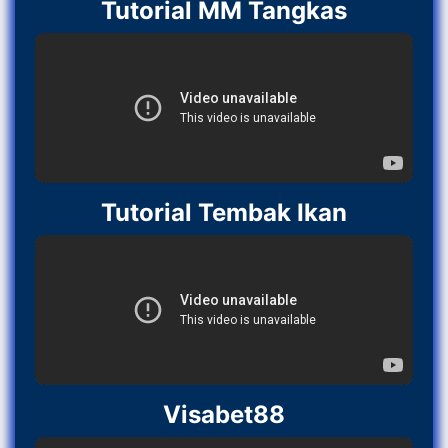
Tutorial MM Tangkas
Tutorial Tembak Ikan
Visabet88